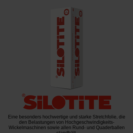
Eine besonders hochwertige und starke Stretchfolie, die
den Belastungen von Hochgeschwindigkeits-
Wickelmaschinen sowie allen Rund- und Quaderballen
standhält.