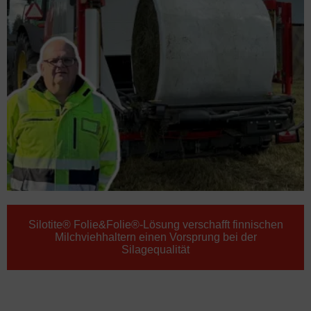
Silotite® Folie&Folie®-Lösung verschafft finnischen
Milchviehhaltern einen Vorsprung bei der
Silagequalität