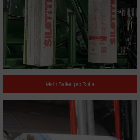
Mehr Ballen pro Rolle