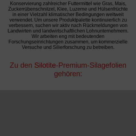
Konservierung zahlreicher Futtermittel wie Gras, Mais,
Zuckerrübenschnitzel, Klee, Luzerne und Hülsenfrüchte
in einer Vielzahl klimatischer Bedingungen weltweit
verwendet. Um unsere Produktpalette kontinuierlich zu
verbessern, suchen wir aktiv nach Rückmeldungen von
Landwirten und landwirtschaftlichen Lohnunternehmern.
Wir arbeiten eng mit bedeutenden
Forschungseinrichtungen zusammen, um kommerzielle
Versuche und Silierforschung zu betreiben.
Zu den
Silotite
-Premium-Silagefolien
gehören: