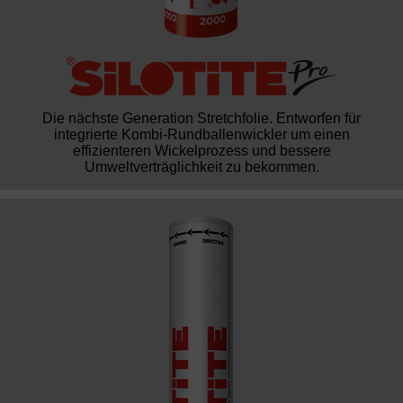
Die nächste Generation Stretchfolie. Entworfen für
integrierte Kombi-Rundballenwickler um einen
effizienteren Wickelprozess und bessere
Umweltverträglichkeit zu bekommen.