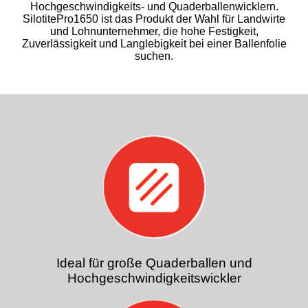
Hochgeschwindigkeits- und Quaderballenwicklern.
SilotitePro1650 ist das Produkt der Wahl für Landwirte
und Lohnunternehmer, die hohe Festigkeit,
Zuverlässigkeit und Langlebigkeit bei einer Ballenfolie
suchen.
Ideal für große Quaderballen und
Hochgeschwindigkeitswickler