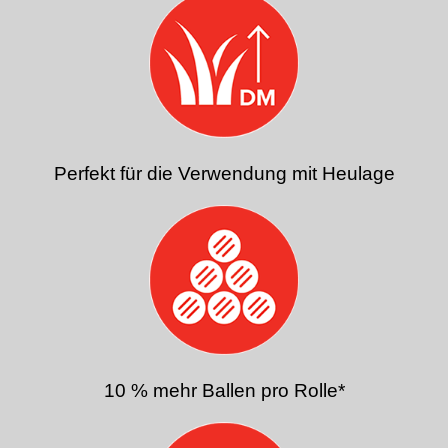
Perfekt für die Verwendung mit Heulage
10 % mehr Ballen pro Rolle*