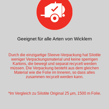
Geeignet für alle Arten von Wicklern
Durch die einzigartige Sleeve-Verpackung hat Silotite
weniger Verpackungsmaterial und keine sperrigen
Kartons, die bewegt und separat recycelt werden
müssen. Die Verpackung besteht aus dem gleichen
Material wie die Folie im Inneren, so dass alles
zusammen recycelt werden kann.
*Im Vergleich zu Silotite Original 25 μm, 1500 m Folie.