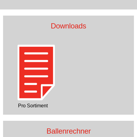
Downloads
Pro Sortiment
Ballenrechner