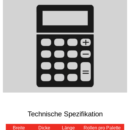
Technische Spezifikation
Breite
Dicke
Länge
Rollen pro Palette