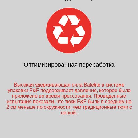
Оптимизированная переработка
Высокая удерживающая сила Baletite в системе
упаковки F&F поддерживает давление, которое было
приложено во время прессования. Проведенные
испытания показали, что тюки F&F были в среднем на
2 см меньше по окружности, чем традиционные тюки с
сеткой.