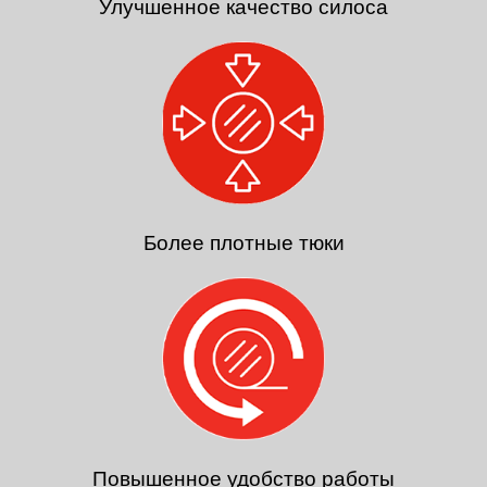
Улучшенное качество силоса
Более плотные тюки
Повышенное удобство работы