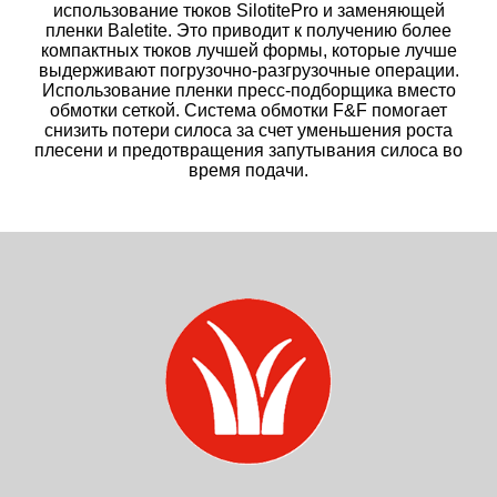
использование тюков SilotitePro и заменяющей
пленки Baletite. Это приводит к получению более
компактных тюков лучшей формы, которые лучше
выдерживают погрузочно-разгрузочные операции.
Использование пленки пресс-подборщика вместо
обмотки сеткой. Система обмотки F&F помогает
снизить потери силоса за счет уменьшения роста
плесени и предотвращения запутывания силоса во
время подачи.