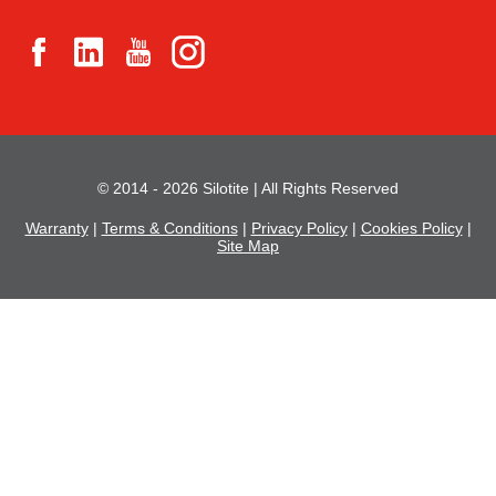
© 2014 - 2026 Silotite | All Rights Reserved
Warranty
|
Terms & Conditions
|
Privacy Policy
|
Cookies Policy
|
Site Map