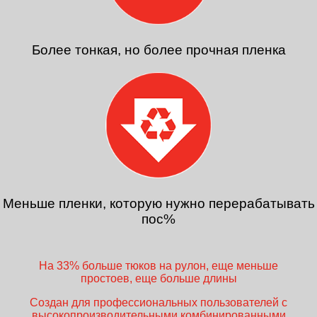
Более тонкая, но более прочная пленка
Меньше пленки, которую нужно перерабатывать
пос%
На 33% больше тюков на рулон, еще меньше
простоев, еще больше длины
Создан для профессиональных пользователей с
высокопроизводительными комбинированными