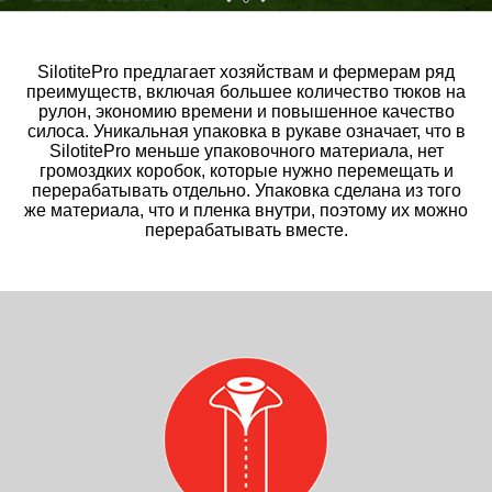
SilotitePro предлагает хозяйствам и фермерам ряд
преимуществ, включая большее количество тюков на
рулон, экономию времени и повышенное качество
силоса. Уникальная упаковка в рукаве означает, что в
SilotitePro меньше упаковочного материала, нет
громоздких коробок, которые нужно перемещать и
перерабатывать отдельно. Упаковка сделана из того
же материала, что и пленка внутри, поэтому их можно
перерабатывать вместе.