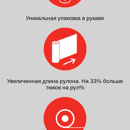
Уникальная упаковка в рукаве
Увеличенная длина рулона. На 33% больше
тюков на рул%